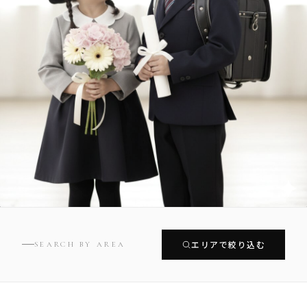
エリアで絞り込む
SEARCH BY AREA