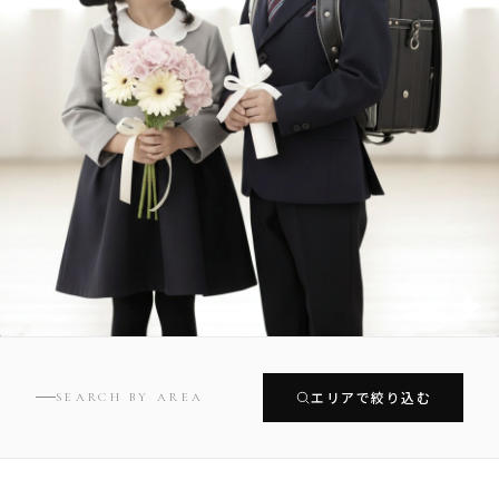
エリアで絞り込む
SEARCH BY AREA