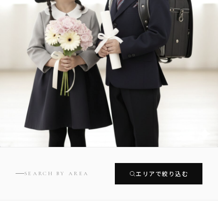
エリアで絞り込む
SEARCH BY AREA