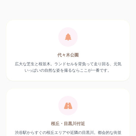
代々木公園
広大な芝生と桜並木。ランドセルを背負って走り回る、元気
いっぱいの自然な姿を撮るならここが一番です。
桜丘・目黒川付近
渋谷駅からすぐの桜丘エリアや近隣の目黒川。都会的な街並