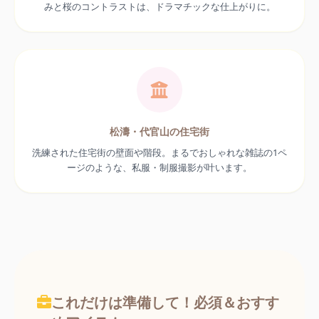
みと桜のコントラストは、ドラマチックな仕上がりに。
松濤・代官山の住宅街
洗練された住宅街の壁面や階段。まるでおしゃれな雑誌の1ペ
ージのような、私服・制服撮影が叶います。
これだけは準備して！必須＆おすす