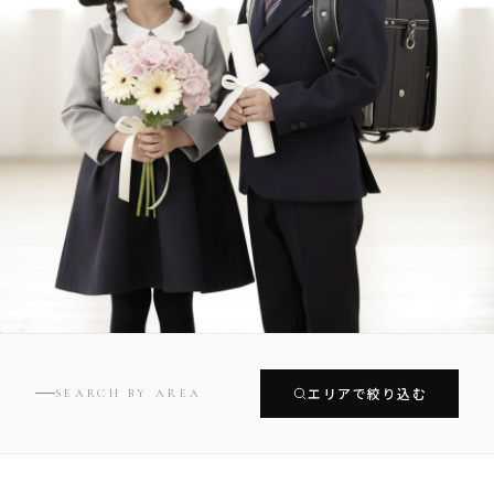
エリアで絞り込む
SEARCH BY AREA