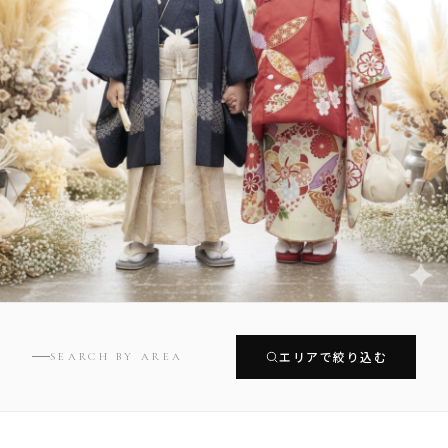
エリアで絞り込む
SEARCH BY AREA