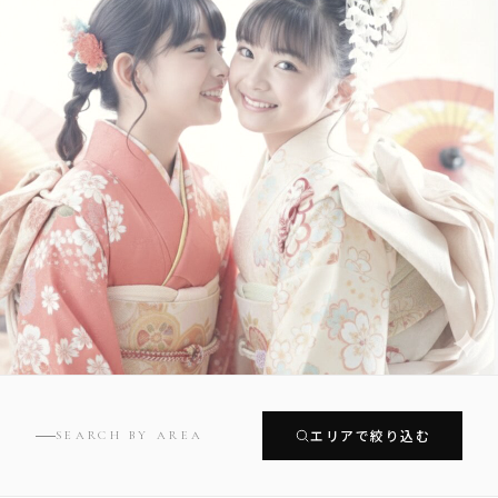
エリアで絞り込む
SEARCH BY AREA