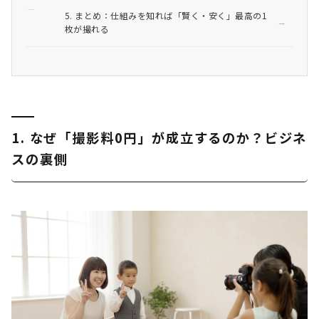
5. まとめ：仕組みを知れば「賢く・安く」最高の1
枚が撮れる
1. なぜ「撮影料0円」が成立するのか？ビジネ
スの裏側