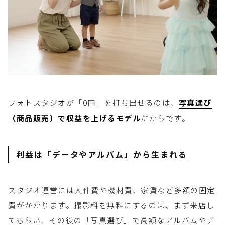
フォトスタジオが「0円」を打ち出せるのは、
写真選び
（商品販売）で収益を上げるモデル
だからです。
利益は「データやアルバム」から生まれる
スタジオ運営には人件費や機材費、家賃など多額の固定
費がかかります。撮影料を無料にするのは、まず来店し
てもらい、その後の「写真選び」で高額なアルバムやデ