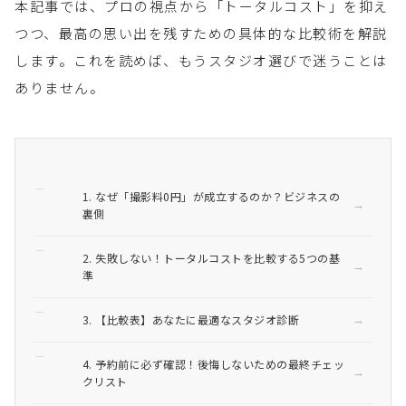
本記事では、プロの視点から「トータルコスト」を抑え
つつ、最高の思い出を残すための具体的な比較術を解説
します。これを読めば、もうスタジオ選びで迷うことは
ありません。
1. なぜ「撮影料0円」が成立するのか？ビジネスの
裏側
2. 失敗しない！トータルコストを比較する5つの基
準
3. 【比較表】あなたに最適なスタジオ診断
4. 予約前に必ず確認！後悔しないための最終チェッ
クリスト