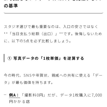
の基準
スタジオ選びで最も重要なのは、入口の安さではなく
**「当日支払う総額（出口）」**です。後悔しないため
に、以下の5点を必ず比較しましょう。
① 写真データの「1枚単価」を逆算する
今の時代、SNSや年賀状、親戚への共有に使える「デー
タ」が最も価値を持ちます。
例A：
「撮影料0円」だが、データ1枚購入に7,000
円かかる店