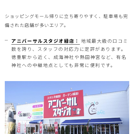
ショッピングモール帰りに立ち寄りやすく、駐車場も完
備された店舗が多いエリア。
アニバーサルスタジオ緑店：
地域最大級の口コミ
数を誇り、スタッフの対応力に定評があります。
徳重駅から近く、成海神社や熱田神宮など、有名
神社への中継地点としても非常に便利です。