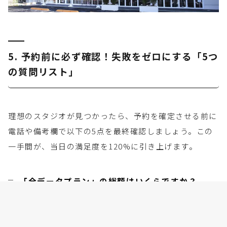
5. 予約前に必ず確認！失敗をゼロにする「5つ
の質問リスト」
理想のスタジオが見つかったら、予約を確定させる前に
電話や備考欄で以下の5点を最終確認しましょう。この
一手間が、当日の満足度を120%に引き上げます。
「全データプラン」の総額はいくらですか？
撮影料が安くても、データ代を合わせると予算
オーバーになることがあります。「衣装、ヘア