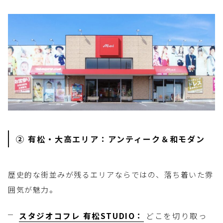
② 有松・大高エリア：アンティーク＆和モダン
歴史的な街並みが残るエリアならではの、落ち着いた雰
囲気が魅力。
スタジオコフレ 有松STUDIO：
どこを切り取っ