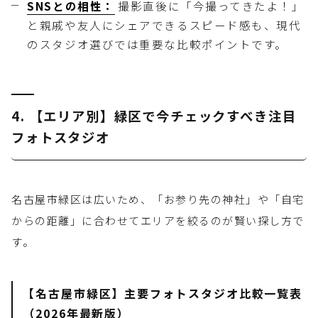
SNSとの相性：
撮影直後に「今撮ってきたよ！」
と親戚や友人にシェアできるスピード感も、現代
のスタジオ選びでは重要な比較ポイントです。
4. 【エリア別】緑区で今チェックすべき注目
フォトスタジオ
名古屋市緑区は広いため、「お参り先の神社」や「自宅
からの距離」に合わせてエリアを絞るのが賢い探し方で
す。
【名古屋市緑区】主要フォトスタジオ比較一覧表
（2026年最新版）