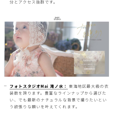
分とアクセス抜群です。
フォトスタジオMai 滝ノ水：
東海地区最大級の衣
装数を誇ります。豊富なラインナップから選びた
い、でも最新のナチュラルな背景で撮りたいとい
う欲張りな願いを叶えてくれます。