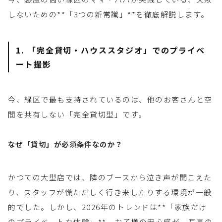
しないための**「3つの新常識」**を徹底解説します。
1. 「完全貸切・ハウススタジオ」でのプライベ
ート撮影
今、緑区で最も支持されているのは、他のお客さんと空
間を共有しない「完全貸切型」です。
なぜ「貸切」が必須条件なのか？
かつての大型店では、隣のブースから泣き声が聞こえた
り、スタッフが慌ただしく行き来したりする環境が一般
的でした。しかし、2026年のトレンドは**「家族だけ
のプライベートな体験」**。お子様の安心感が、写真の