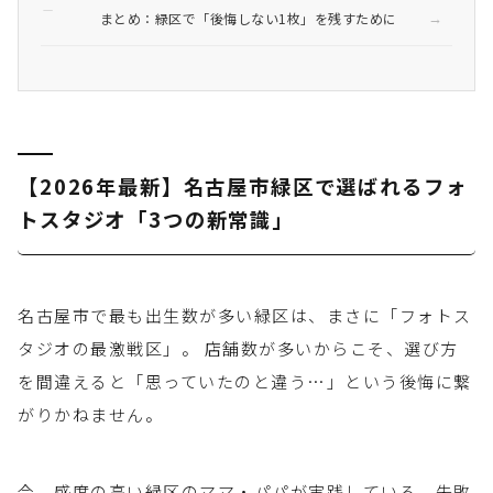
まとめ：緑区で「後悔しない1枚」を残すために
【2026年最新】名古屋市緑区で選ばれるフォ
トスタジオ「3つの新常識」
名古屋市で最も出生数が多い緑区は、まさに「フォトス
タジオの最激戦区」。 店舗数が多いからこそ、選び方
を間違えると「思っていたのと違う…」という後悔に繋
がりかねません。
今、感度の高い緑区のママ・パパが実践している、失敗