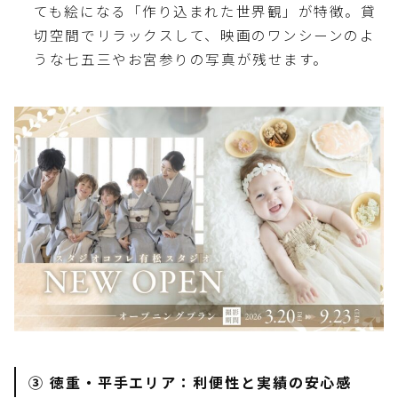
ても絵になる「作り込まれた世界観」が特徴。貸
切空間でリラックスして、映画のワンシーンのよ
うな七五三やお宮参りの写真が残せます。
③ 徳重・平手エリア：利便性と実績の安心感