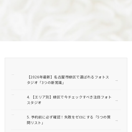
【2026年最新】名古屋市緑区で選ばれるフォトス
タジオ「3つの新常識」
4. 【エリア別】緑区で今チェックすべき注目フォト
スタジオ
5. 予約前に必ず確認！失敗をゼロにする「5つの質
問リスト」