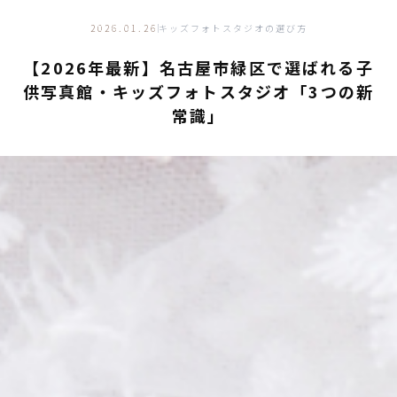
キッズフォトものがたり
PHOTO STUDIO GUIDE
2026.01.26
キッズフォトスタジオの選び方
【2026年最新】名古屋市緑区で選ばれる子
供写真館・キッズフォトスタジオ「3つの新
常識」