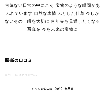
何気ない日常の中にこそ ​宝物のような瞬間があ
ふれています 自然な表情 ふとした仕草 今しか
ないその一瞬を大切に ​何年先も見返したくなる
写真を ​今を未来の宝物に
最新の口コミ
まだ口コミはありません。
すべての口コミ（0件）を見る