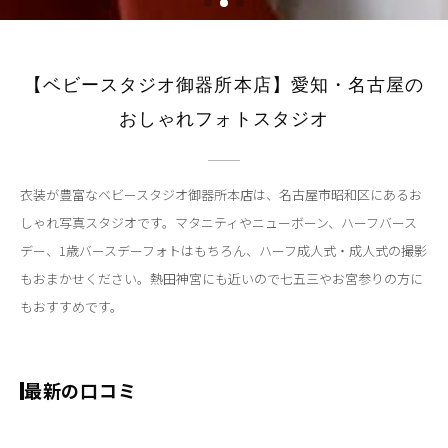
【ベビースタジオ御器所本店】愛知・名古屋の
おしゃれフォトスタジオ
衣装が豊富なベビースタジオ御器所本店は、名古屋市昭和区にあるお
しゃれ写真スタジオです。マタニティやニューボーン、ハーフバース
デー、1歳バースデーフォトはもちろん、ハーフ成人式・成人式の撮影
もおまかせください。熱田神宮にも近いので七五三やお宮参りの方に
もおすすめです。
最新の口コミ