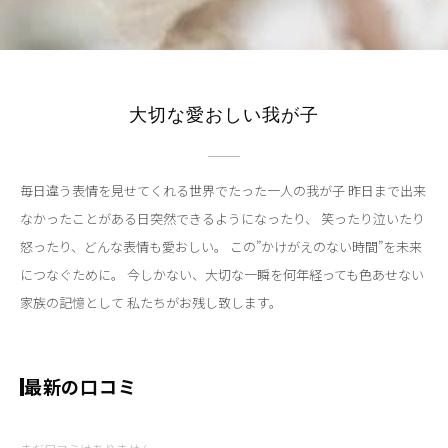
大切な愛おしい我が子
毎日違う表情を見せてくれる世界でたった一人の我が子 昨日まで出来
なかったことがある日突然できるようになったり、 笑ったり泣いたり
怒ったり、どんな表情も愛おしい。 この”かけがえのない時間”を未来
につなぐために。 今しかない、大切な一瞬を何年経っても色あせない
家族の記憶として 私たちがお残し致します。
最新の口コミ