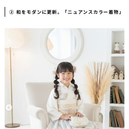
② 和をモダンに更新。「ニュアンスカラー着物」