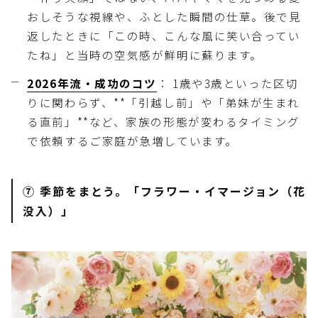
おしそうな視線や、ふとした瞬間の仕草。後で見
返したときに「この時、こんな風に笑い合ってい
たね」と当時の空気感が鮮明に蘇ります。
2026年流・成功のコツ
： 1歳や3歳といった区切
りに関わらず、**「引越し前」や「弟妹が生まれ
る直前」**など、家族の形態が変わるタイミング
で依頼するご家庭が急増しています。
⑦ 季節をまとう。「フラワー・イマージョン（花
没入）」