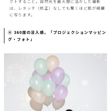
クトすること。自然光を最大限に活かした撮影
は、レタッチ（修正）なしでも驚くほど肌が綺麗
に写ります。
④ 360度の没入感。「プロジェクションマッピン
グ・フォト」