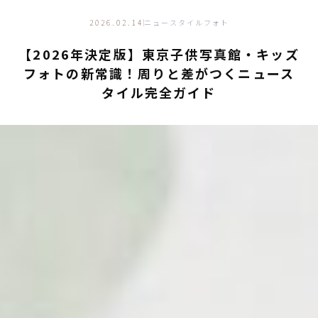
キッズフォトものがたり
PHOTO STUDIO GUIDE
2026.02.14
ニュースタイルフォト
【2026年決定版】東京子供写真館・キッズ
フォトの新常識！周りと差がつくニュース
タイル完全ガイド