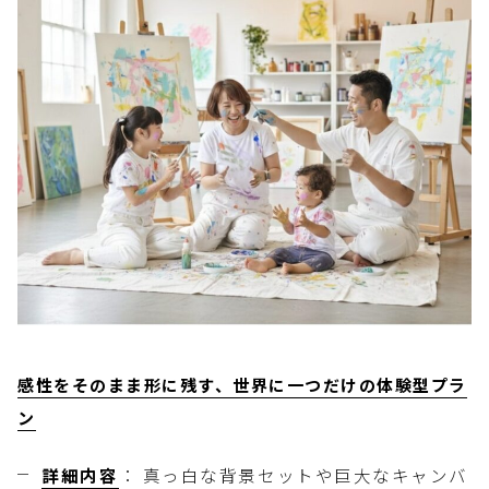
感性をそのまま形に残す、世界に一つだけの体験型プラ
ン
詳細内容
： 真っ白な背景セットや巨大なキャンバ