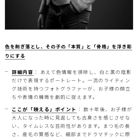
色を削ぎ落とし、その子の「本質」と「骨格」を浮き彫
りにする
詳細内容
： あえて色情報を排除し、白と黒の陰影
だけで表現するポートレート。一流のライティン
グ技術を持つフォトグラファーが、お子様の顔立
ちや表情の機微を劇的に捉えます。
ここが「映える」ポイント
： 数十年後、お子様が
大人になった時に見返しても古臭さを感じさせな
い、タイムレスな芸術性があります。まつ毛の長
さ、産毛の質感など、細部までドラマチックに際