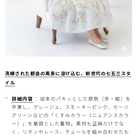
洗練された都会の風景に溶け込む、新世代の七五三スタ
イル
詳細内容
： 従来のパキッとした原色（赤・紺）を
卒業し、グレージュ、スモーキーピンク、セージ
グリーンなどの「くすみカラー（ニュアンスカラ
ー）」を基調とした着物。素材も正絹だけでな
く、リネンやレース、チュールを組み合わせたも