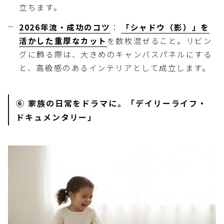
立ちます。
2026年流・成功のコツ
：
「シャドウ（影）」を
活かした重厚なカット
を数枚混ぜること。リビン
グに飾る際は、大きめのキャンバスパネルにする
と、高級感のあるインテリアとして成立します。
⑥ 家族の日常をドラマに。「デイリーライフ・
ドキュメンタリー」