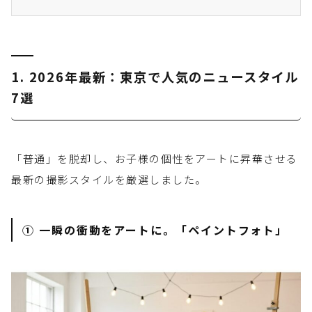
1. 2026年最新：東京で人気のニュースタイル
7選
「普通」を脱却し、お子様の個性をアートに昇華させる
最新の撮影スタイルを厳選しました。
① 一瞬の衝動をアートに。「ペイントフォト」