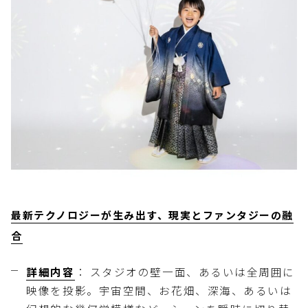
最新テクノロジーが生み出す、現実とファンタジーの融
合
詳細内容
： スタジオの壁一面、あるいは全周囲に
映像を投影。宇宙空間、お花畑、深海、あるいは