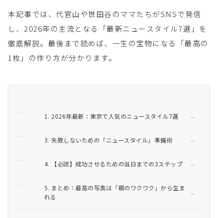
本記事では、代官山や世田谷のママたちがSNSで発信
し、2026年の主流となる「最新ニュースタイル7選」を
徹底解説。最後まで読めば、一生の宝物になる「最高の
1枚」の作り方が分かります。
1. 2026年最新：東京で人気のニュースタイル7選
3. 失敗しないための「ニュースタイル」準備術
4. 【必読】成功させるための当日までの3ステップ
5. まとめ：最高の写真は「親のワクワク」から生ま
れる